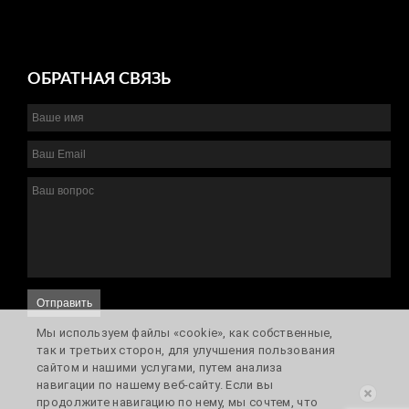
ОБРАТНАЯ СВЯЗЬ
Отправить
Мы используем файлы «cookie», как собственные,
так и третьих сторон, для улучшения пользования
сайтом и нашими услугами, путем анализа
навигации по нашему веб-сайту. Если вы
продолжите навигацию по нему, мы сочтем, что