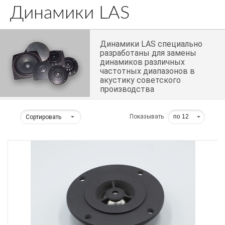
Динамики LAS
Динамики LAS специально
разработаны для замены
динамиков различных
частотных диапазонов в
акустику советского
производства
Показывать
Сортировать