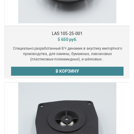
LAS 105-25-001
5 650
руб.
Специально разработанный ВЧ динамик в акустику импортного
производства, для замены, бумажных, лавсановых
(пластиковых-полиамидных), и шёлковых...
В КОРЗИНУ