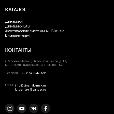
КАТАЛОГ
Динамики
Динамики LAS
Акустические системы ALLB Music
Комплектация
КОНТАКТЫ
г. Москва, Митино, Пятницкое шоссе, д. 18,
Митинский радиорынок, 3 этаж, пав. 570
Телефон:
+7 (915) 354-34-36
Email:
info@dinamiki-msk.ru
lutc-andrej@yandex.ru