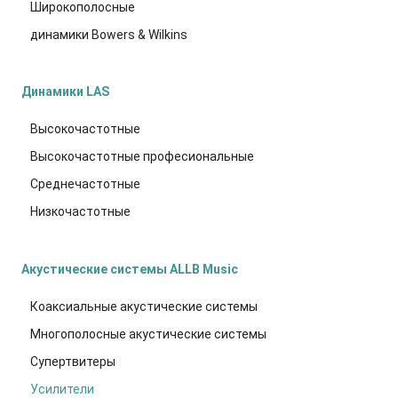
Широкополосные
динамики Bowers & Wilkins
Динамики LAS
Высокочастотные
Высокочастотные професиональные
Среднечастотные
Низкочастотные
Акустические системы ALLB Music
Коаксиальные акустические системы
Многополосные акустические системы
Супертвитеры
Усилители