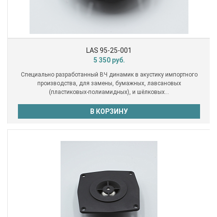
LAS 95-25-001
5 350
руб.
Специально разработанный ВЧ динамик в акустику импортного
производства, для замены, бумажных, лавсановых
(пластиковых-полиамидных), и шёлковых...
В КОРЗИНУ