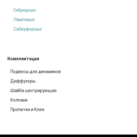
Гибридные
Ламповые
Сабвуферные
Комплектация
Подвесы для динамиков
Диффузоры
Шайба центрирующая
Колпаки
Пропитки и Клея